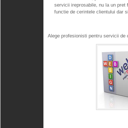
servicii ireprosabile, nu la un pret 
functie de cerintele clientului dar s
Alege profesionisti pentru servicii de c