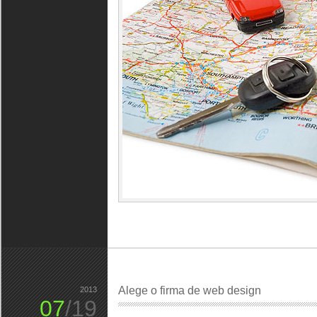
Alege o firma de web design
2013
07
/19